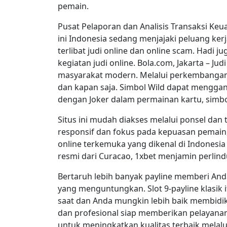
pemain.
Pusat Pelaporan dan Analisis Transaksi Keua
ini Indonesia sedang menjajaki peluang k
terlibat judi online dan online scam. Hadi
kegiatan judi online. Bola.com, Jakarta – 
masyarakat modern. Melalui perkembangan t
dan kapan saja. Simbol Wild dapat mengga
dengan Joker dalam permainan kartu, simbol
Situs ini mudah diakses melalui ponsel da
responsif dan fokus pada kepuasan pemain, 
online terkemuka yang dikenal di Indonesi
resmi dari Curacao, 1xbet menjamin perlind
Bertaruh lebih banyak payline memberi An
yang menguntungkan. Slot 9-payline klasi
saat dan Anda mungkin lebih baik membidi
dan profesional siap memberikan pelayanan
untuk meningkatkan kualitas terbaik melalu