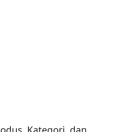
Modus, Kategori, dan