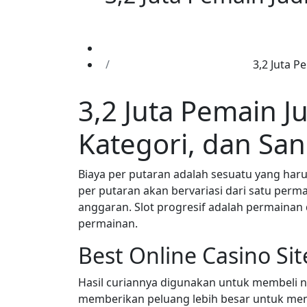
3,2 Juta P
3,2 Juta Pemain J
Kategori, dan Sa
Biaya per putaran adalah sesuatu yang ha
per putaran akan bervariasi dari satu per
anggaran. Slot progresif adalah permainan 
permainan.
Best Online Casino Si
Hasil curiannya digunakan untuk membeli na
memberikan peluang lebih besar untuk mena