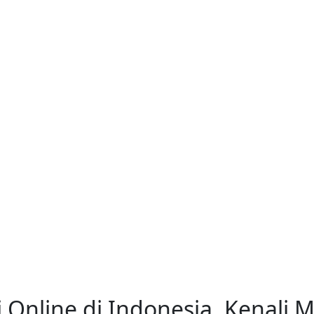
i Online di Indonesia, Kenali 