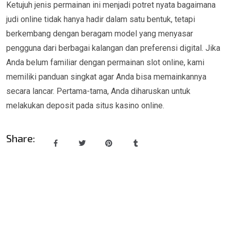
Ketujuh jenis permainan ini menjadi potret nyata bagaimana
judi online tidak hanya hadir dalam satu bentuk, tetapi
berkembang dengan beragam model yang menyasar
pengguna dari berbagai kalangan dan preferensi digital. Jika
Anda belum familiar dengan permainan slot online, kami
memiliki panduan singkat agar Anda bisa memainkannya
secara lancar. Pertama-tama, Anda diharuskan untuk
melakukan deposit pada situs kasino online.
Share: