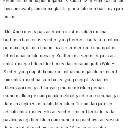
kerahasiaan Anda pun terjamin. Sejak 2018, permintaan untuk
layanan rawat jalan meningkat lagi setelah membanjirnya judi
online.
Jika Anda mendapatkan bonus ini, Anda akan melihat
berbagai kombinasi simbol yang berbeda-beda tergantung
permainan, namun fitur ini akan memberikan kesempatan
lebih besar untuk menang. Scatter juga sering digunakan
untuk mengaktifkan fitur bonus dan putaran gratis.Wild –
Simbol yang dapat digunakan untuk menggantikan simbol
lain untuk membuat kombinasi yang unggul. Varian ini
dilengkapi dengan fitur yang memungkinkan pemain
mendapatkan peluang untuk melipatgandakan kemenangan
dengan angka yang telah ditentukan. Tujuan dari judi slot
adalah untuk mencocokkan simbol-simbol tertentu pada
payline yang ditentukan dan menerima pembayaran sesuai
dengan tabel pembayaran mesin. “Kami serius untuk