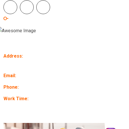
Address:
61/1,Sydenhams Road, Perimet, Chennai (Central)
Tamil Nadu
Email:
info@unitedunifor,.in
Phone:
+91-98405-77764
Work Time:
Mon-Sat: 10.00 - 20.30