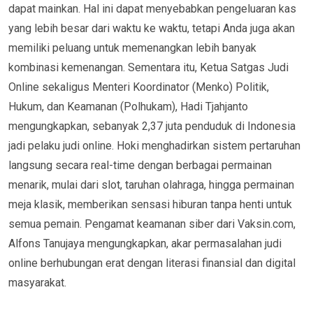
dapat mainkan. Hal ini dapat menyebabkan pengeluaran kas
yang lebih besar dari waktu ke waktu, tetapi Anda juga akan
memiliki peluang untuk memenangkan lebih banyak
kombinasi kemenangan. Sementara itu, Ketua Satgas Judi
Online sekaligus Menteri Koordinator (Menko) Politik,
Hukum, dan Keamanan (Polhukam), Hadi Tjahjanto
mengungkapkan, sebanyak 2,37 juta penduduk di Indonesia
jadi pelaku judi online. Hoki menghadirkan sistem pertaruhan
langsung secara real-time dengan berbagai permainan
menarik, mulai dari slot, taruhan olahraga, hingga permainan
meja klasik, memberikan sensasi hiburan tanpa henti untuk
semua pemain. Pengamat keamanan siber dari Vaksin.com,
Alfons Tanujaya mengungkapkan, akar permasalahan judi
online berhubungan erat dengan literasi finansial dan digital
masyarakat.