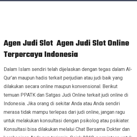
Agen Judi Slot ️ Agen Judi Slot Online
Terpercaya Indonesia
Dalam Islam sendiri telah dijelaskan dengan tegas dalam Al-
Qur’an maupun hadis terkait perjudian atau judi baik yang
dilakukan secara online maupun konvensional. Berikut
temuan PPATK dan Satgas Judi Online terkait judi online di
Indonesia. Jika orang di sekitar Anda atau Anda sendiri
merasa tidak mampu terlepas dari judi online, jangan ragu
untuk melakukan konsultasi dengan psikolog atau psikiater.
Konsultasi bisa dilakukan melalui Chat Bersama Dokter dan