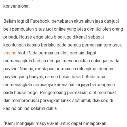
konvensional.
Belum lagi di Facebook, bertebaran akun-akun jasa dan jual
beli pembuatan situs judi online yang bisa dimiliki oleh orang
pribadi. House edge atau bisa juga dikenal sebagai
keuntungan kasino berlaku pada semua permainan termasuk
casino
slot. Pada permainan slot, pemain dapat
memenangkan hadiah dengan mencocokkan gulungan pada
payline. Namun, meskipun permainan dilengkapi dengan
payline yang banyak, namun bukan berarti Anda bisa
memenangkan semuanya karena hal ini juga berpengaruh
pada house edge. Pengembang permainan slot membuat
dan memproduksi perangkat lunak slot untuk diakses di
kasino online seluruh dunia.
“Kami mengajak masyarakat untuk dapat melaporkan