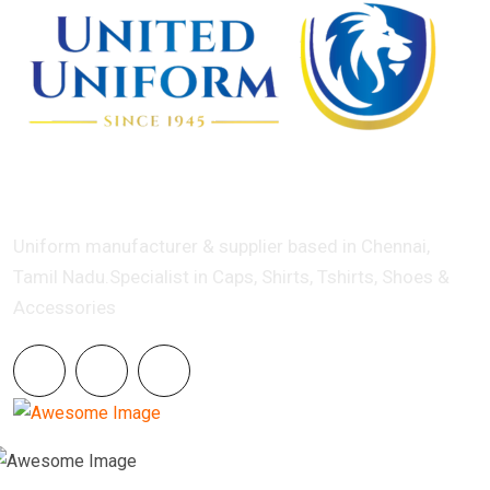
Uniform manufacturer & supplier based in Chennai,
Tamil Nadu.Specialist in Caps, Shirts, Tshirts, Shoes &
Accessories