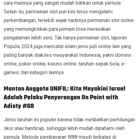
cara mainnya yang sangat mudah bahkan untuk pemula.
Selain itu, permainan slot pun kini terus mengalami
perkembangan, terlebih sejak hadirnya permainan slot online
yang memungkinkan para pemain bisa merasakan
pengalaman lebih seru. Tak hanya permainan slot, laporan
Populix 2024 juga mencatat enam jenis judi online lain yang
paling banyak diakses masyarakat Indonesia, yakni domino
online, poker online, kasino online, taruhan sepak bola, e-
games, dan kategori lainnya.
Mantan Anggota UNIFIL: Kita Meyakini Israel
Adalah Pelaku Penyerangan On Point with
Adisty #68
Jenis taruhan ini populer karena tidak melibatkan perhitungan
skor atau handicap, sehingga lebih mudah dipahami oleh
pemula. Metode pembayaran W88 masih terbatas di