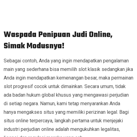
Waspada Penipuan Judi Online,
Simak Modusnya!
Sebagai contoh, Anda yang ingin mendapatkan pengalaman
main yang sederhana bisa memilih slot klasik sedangkan jika
Anda ingin mendapatkan kemenangan besar, maka permainan
slot progresif cocok untuk dimainkan. Secara umum, tidak
ada badan hukum global khusus yang mengawasi perjudian
di setiap negara. Namun, kami tetap menyarankan Anda
hanya mengakses situs yang memiliki perizinan legal. Bagi
situs online terpercaya, langkah pertama untuk menjejaki
industri perjudian online adalah mengukuhkan legalitas,