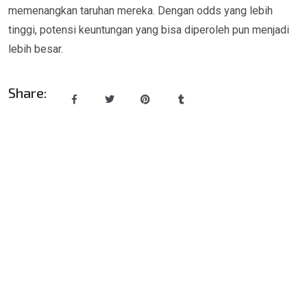
memenangkan taruhan mereka. Dengan odds yang lebih
tinggi, potensi keuntungan yang bisa diperoleh pun menjadi
lebih besar.
Share: