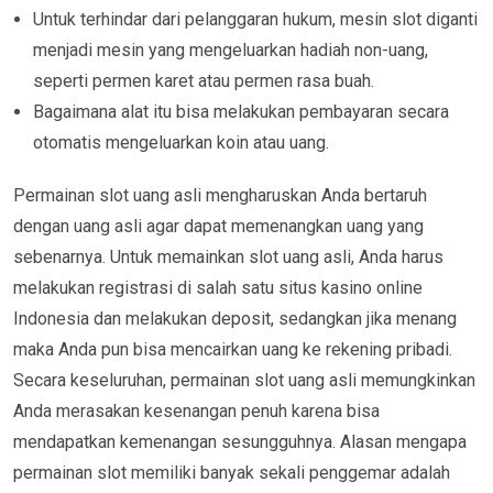
Untuk terhindar dari pelanggaran hukum, mesin slot diganti
menjadi mesin yang mengeluarkan hadiah non-uang,
seperti permen karet atau permen rasa buah.
Bagaimana alat itu bisa melakukan pembayaran secara
otomatis mengeluarkan koin atau uang.
Permainan slot uang asli mengharuskan Anda bertaruh
dengan uang asli agar dapat memenangkan uang yang
sebenarnya. Untuk memainkan slot uang asli, Anda harus
melakukan registrasi di salah satu situs kasino online
Indonesia dan melakukan deposit, sedangkan jika menang
maka Anda pun bisa mencairkan uang ke rekening pribadi.
Secara keseluruhan, permainan slot uang asli memungkinkan
Anda merasakan kesenangan penuh karena bisa
mendapatkan kemenangan sesungguhnya. Alasan mengapa
permainan slot memiliki banyak sekali penggemar adalah