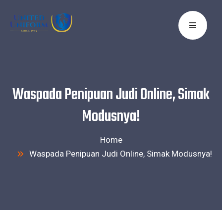
Waspada Penipuan Judi Online, Simak
Modusnya!
Home
Waspada Penipuan Judi Online, Simak Modusnya!