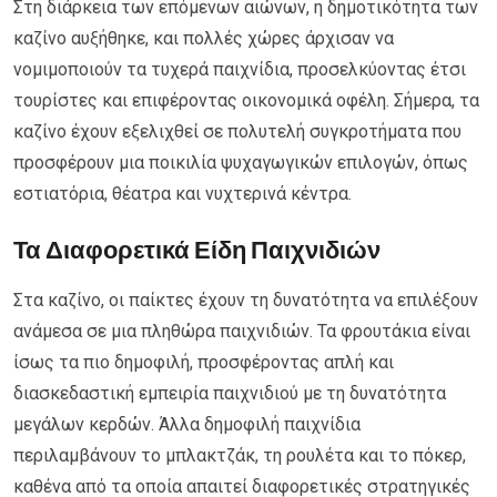
Στη διάρκεια των επόμενων αιώνων, η δημοτικότητα των
καζίνο αυξήθηκε, και πολλές χώρες άρχισαν να
νομιμοποιούν τα τυχερά παιχνίδια, προσελκύοντας έτσι
τουρίστες και επιφέροντας οικονομικά οφέλη. Σήμερα, τα
καζίνο έχουν εξελιχθεί σε πολυτελή συγκροτήματα που
προσφέρουν μια ποικιλία ψυχαγωγικών επιλογών, όπως
εστιατόρια, θέατρα και νυχτερινά κέντρα.
Τα Διαφορετικά Είδη Παιχνιδιών
Στα καζίνο, οι παίκτες έχουν τη δυνατότητα να επιλέξουν
ανάμεσα σε μια πληθώρα παιχνιδιών. Τα φρουτάκια είναι
ίσως τα πιο δημοφιλή, προσφέροντας απλή και
διασκεδαστική εμπειρία παιχνιδιού με τη δυνατότητα
μεγάλων κερδών. Άλλα δημοφιλή παιχνίδια
περιλαμβάνουν το μπλακτζάκ, τη ρουλέτα και το πόκερ,
καθένα από τα οποία απαιτεί διαφορετικές στρατηγικές