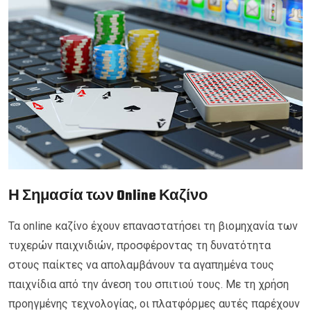
Η Σημασία των Online Καζίνο
Τα online καζίνο έχουν επαναστατήσει τη βιομηχανία των
τυχερών παιχνιδιών, προσφέροντας τη δυνατότητα
στους παίκτες να απολαμβάνουν τα αγαπημένα τους
παιχνίδια από την άνεση του σπιτιού τους. Με τη χρήση
προηγμένης τεχνολογίας, οι πλατφόρμες αυτές παρέχουν