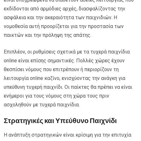
εκδίδονται από αρμόδιες αρχές, διασφαλίζοντας την
ασφάλεια και την ακεραιότητα των παιχνιδιών. Η
νομοθεσία αυτή προορίζεται για την προστασία των
παικτών και την πρόληψη της απάτης.
Επιπλέον, οι ρυθμίσεις σχετικά με τα τυχερά παιχνίδια
online είναι επίσης σημαντικές. Πολλές χώρες έχουν
θεσπίσει νόμους που επιτρέπουν ή περιορίζουν τη
λειτουργία online καζίνο, ενισχύοντας την ανάγκη για
υπεύθυνη τυχερή παιχνίδι. Οι παίκτες θα πρέπει να είναι
ενήμεροι για τους νόμους στη χώρα τους πριν
ασχοληθούν με τυχερά παιχνίδια.
Στρατηγικές και Υπεύθυνο Παιχνίδι
Η ανάπτυξη στρατηγικών είναι κρίσιμη για την επιτυχία