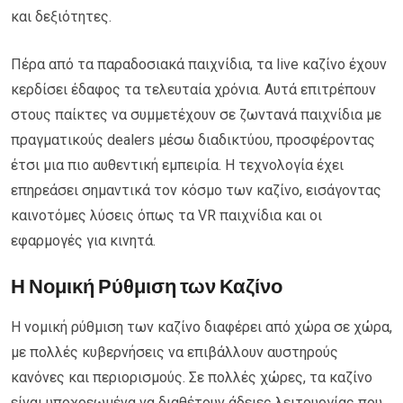
και δεξιότητες.
Πέρα από τα παραδοσιακά παιχνίδια, τα live καζίνο έχουν
κερδίσει έδαφος τα τελευταία χρόνια. Αυτά επιτρέπουν
στους παίκτες να συμμετέχουν σε ζωντανά παιχνίδια με
πραγματικούς dealers μέσω διαδικτύου, προσφέροντας
έτσι μια πιο αυθεντική εμπειρία. Η τεχνολογία έχει
επηρεάσει σημαντικά τον κόσμο των καζίνο, εισάγοντας
καινοτόμες λύσεις όπως τα VR παιχνίδια και οι
εφαρμογές για κινητά.
Η Νομική Ρύθμιση των Καζίνο
Η νομική ρύθμιση των καζίνο διαφέρει από χώρα σε χώρα,
με πολλές κυβερνήσεις να επιβάλλουν αυστηρούς
κανόνες και περιορισμούς. Σε πολλές χώρες, τα καζίνο
είναι υποχρεωμένα να διαθέτουν άδειες λειτουργίας που