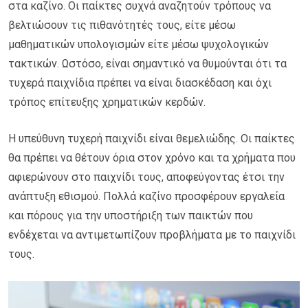
στα καζίνο. Οι παίκτες συχνά αναζητούν τρόπους να
βελτιώσουν τις πιθανότητές τους, είτε μέσω
μαθηματικών υπολογισμών είτε μέσω ψυχολογικών
τακτικών. Ωστόσο, είναι σημαντικό να θυμούνται ότι τα
τυχερά παιχνίδια πρέπει να είναι διασκέδαση και όχι
τρόπος επίτευξης χρηματικών κερδών.
Η υπεύθυνη τυχερή παιχνίδι είναι θεμελιώδης. Οι παίκτες
θα πρέπει να θέτουν όρια στον χρόνο και τα χρήματα που
αφιερώνουν στο παιχνίδι τους, αποφεύγοντας έτσι την
ανάπτυξη εθισμού. Πολλά καζίνο προσφέρουν εργαλεία
και πόρους για την υποστήριξη των παικτών που
ενδέχεται να αντιμετωπίζουν προβλήματα με το παιχνίδι
τους.